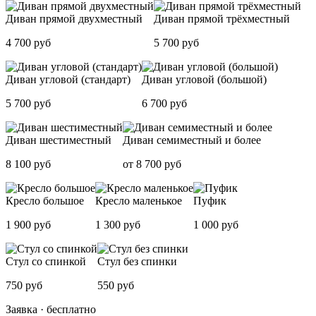
Диван прямой двухместный
Диван прямой трёхместный
4 700 руб
5 700 руб
Диван угловой (стандарт)
Диван угловой (большой)
5 700 руб
6 700 руб
Диван шестиместный
Диван семиместный и более
8 100 руб
от 8 700 руб
Кресло большое
Кресло маленькое
Пуфик
1 900 руб
1 300 руб
1 000 руб
Стул со спинкой
Стул без спинки
750 руб
550 руб
Заявка · бесплатно