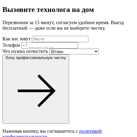
Вызовите технолога на дом
Перезвоним за 15 минут, согласуем удобное время. Выезд
бесплатный — даже если вы не выберете чистку.
Как вас зовут
Телефон
Что нужно почистить
Хочу профессиональную чистку
Нажимая кнопку, вы соглашаетесь с
политикой
конфиденциальности
.