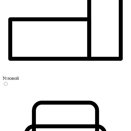
Угловой