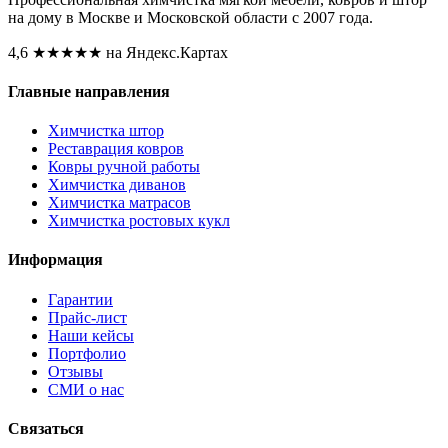
на дому в Москве и Московской области с 2007 года.
4,6
★★★★★
на Яндекс.Картах
Главные направления
Химчистка штор
Реставрация ковров
Ковры ручной работы
Химчистка диванов
Химчистка матрасов
Химчистка ростовых кукл
Информация
Гарантии
Прайс-лист
Наши кейсы
Портфолио
Отзывы
СМИ о нас
Связаться