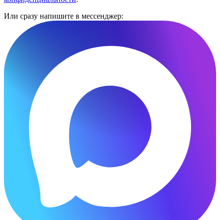
Или сразу напишите в мессенджер: