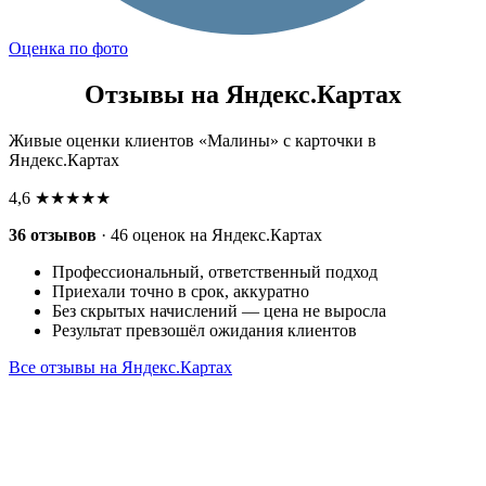
Оценка по фото
Отзывы на Яндекс.Картах
Живые оценки клиентов «Малины» с карточки в
Яндекс.Картах
4,6
★★★★★
36 отзывов
· 46 оценок на Яндекс.Картах
Профессиональный, ответственный подход
Приехали точно в срок, аккуратно
Без скрытых начислений — цена не выросла
Результат превзошёл ожидания клиентов
Все отзывы на Яндекс.Картах