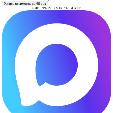
Узнать стоимость за 60 сек
ИЛИ СРАЗУ В МЕССЕНДЖЕР