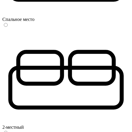
Спальное место
2-местный