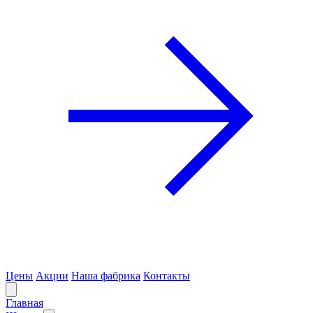
Цены
Акции
Наша фабрика
Контакты
Главная