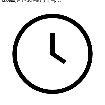
Москва
, ул. Самокатная, д. 4, стр. 27