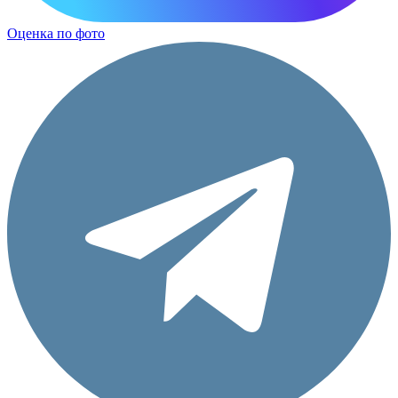
Оценка по фото