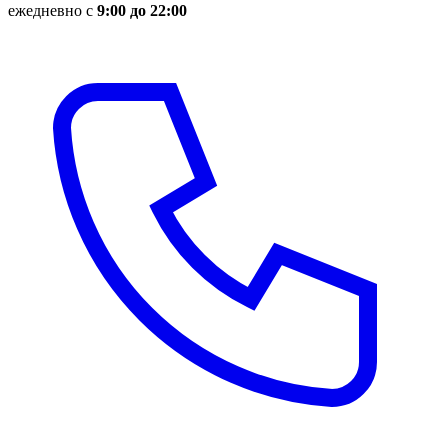
ежедневно с
9:00 до 22:00