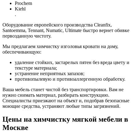
Prochem
Kiehl
.
Оборудование европейского производства Cleanfix,
Santoemma, Tennant, Numatic, Ultimate быстро вернет обивке
первозданную чистоту.
Мы предлагаем химчистку изголовья кровати на дому,
обеспечивающую:
удаление стойких, застарелых пятен без вреда цвету и
текстуре материала;
устранение неприятных запахов;
противопылевую и противоаллергенную обработку.
Ваша мебель станет чистой без транспортировки. Вам не
нужно снимать материал, разбирать конструкцию.
Специалисты приезжают на объект и, подобрав безопасные
моющие средства, устраняют любые типы загрязнений.
Цены на химчистку мягкой мебели в
Москве