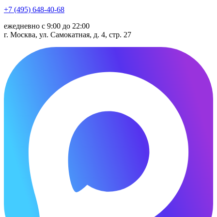
+7 (495) 648-40-68
ежедневно с 9:00 до 22:00
г. Москва, ул. Самокатная, д. 4, стр. 27