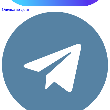
Оценка по фото