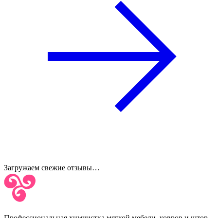
Загружаем свежие отзывы…
Профессиональная химчистка мягкой мебели, ковров и штор