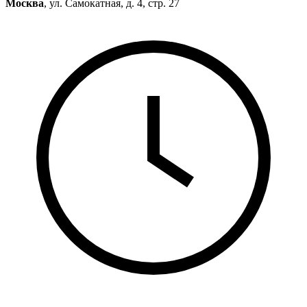
Москва
, ул. Самокатная, д. 4, стр. 27