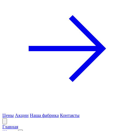
Цены
Акции
Наша фабрика
Контакты
Главная