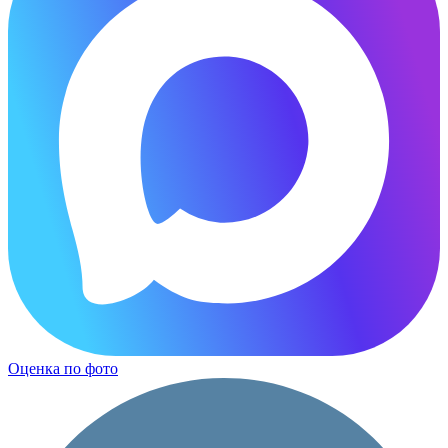
Оценка по фото