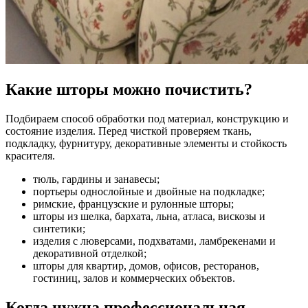
Какие шторы можно почистить?
Подбираем способ обработки под материал, конструкцию и
состояние изделия. Перед чисткой проверяем ткань,
подкладку, фурнитуру, декоративные элементы и стойкость
красителя.
тюль, гардины и занавесы;
портьеры однослойные и двойные на подкладке;
римские, французские и рулонные шторы;
шторы из шелка, бархата, льна, атласа, вискозы и
синтетики;
изделия с люверсами, подхватами, ламбрекенами и
декоративной отделкой;
шторы для квартир, домов, офисов, ресторанов,
гостиниц, залов и коммерческих объектов.
Когда нужна профессиональная