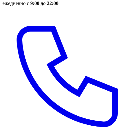
ежедневно с
9:00 до 22:00