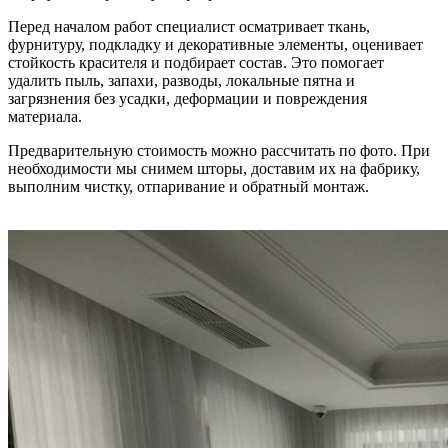
Перед началом работ специалист осматривает ткань,
фурнитуру, подкладку и декоративные элементы, оценивает
стойкость красителя и подбирает состав. Это помогает
удалить пыль, запахи, разводы, локальные пятна и
загрязнения без усадки, деформации и повреждения
материала.
Предварительную стоимость можно рассчитать по фото. При
необходимости мы снимем шторы, доставим их на фабрику,
выполним чистку, отпаривание и обратный монтаж.