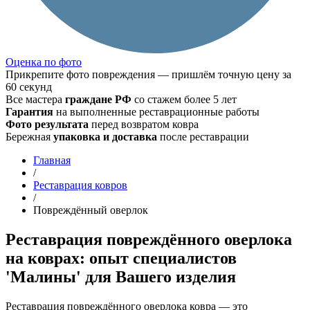
Оценка по фото
Прикрепите фото повреждения — пришлём точную цену за
60 секунд
Все мастера
граждане РФ
со стажем более 5 лет
Гарантия
на выполненные реставрационные работы
Фото результата
перед возвратом ковра
Бережная
упаковка и доставка
после реставрации
Главная
/
Реставрация ковров
/
Повреждённый оверлок
Реставрация повреждённого оверлока
на коврах: опыт специалистов
'Малины' для Вашего изделия
Реставрация повреждённого оверлока ковра — это