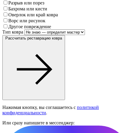
Разрыв или порез
Бахрома или кисти
Оверлок или край ковра
Ворс или рисунок
Другое повреждение
Тип ковра
Рассчитать реставрацию ковра
Нажимая кнопку, вы соглашаетесь с
политикой
конфиденциальности
.
Или сразу напишите в мессенджер: