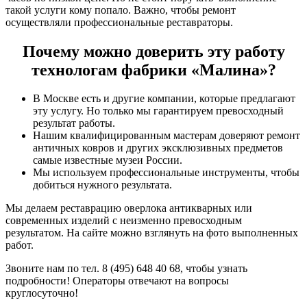
такой услуги кому попало. Важно, чтобы ремонт
осуществляли профессиональные реставраторы.
Почему можно доверить эту работу
технологам фабрики «Малина»?
В Москве есть и другие компании, которые предлагают
эту услугу. Но только мы гарантируем превосходный
результат работы.
Нашим квалифицированным мастерам доверяют ремонт
античных ковров и других эксклюзивных предметов
самые известные музеи России.
Мы используем профессиональные инструменты, чтобы
добиться нужного результата.
Мы делаем реставрацию оверлока антикварных или
современных изделий с неизменно превосходным
результатом. На сайте можно взглянуть на фото выполненных
работ.
Звоните нам по тел. 8 (495) 648 40 68, чтобы узнать
подробности! Операторы отвечают на вопросы
круглосуточно!