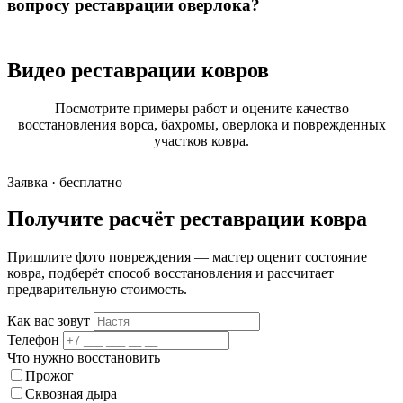
вопросу реставрации оверлока?
Видео реставрации ковров
Посмотрите примеры работ и оцените качество
восстановления ворса, бахромы, оверлока и поврежденных
участков ковра.
Заявка · бесплатно
Получите расчёт реставрации ковра
Пришлите фото повреждения — мастер оценит состояние
ковра, подберёт способ восстановления и рассчитает
предварительную стоимость.
Как вас зовут
Телефон
Что нужно восстановить
Прожог
Сквозная дыра