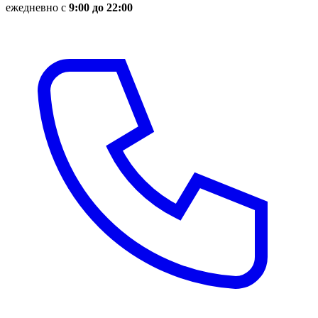
ежедневно с
9:00 до 22:00