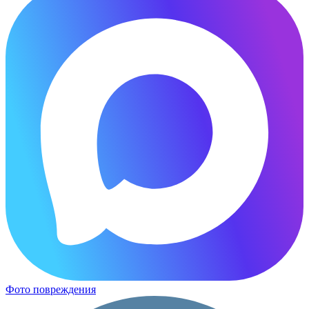
Фото повреждения