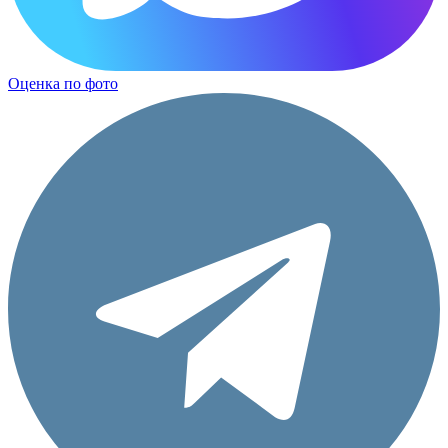
Оценка по фото