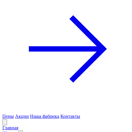
Цены
Акции
Наша фабрика
Контакты
Главная