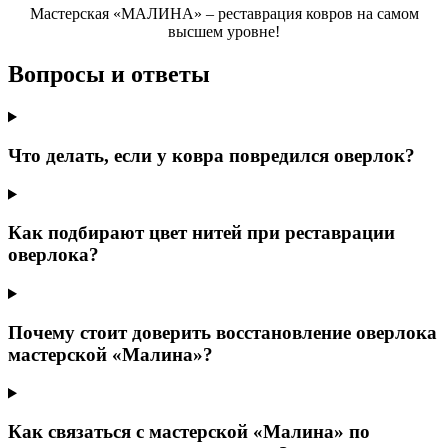
Мастерская «МАЛИНА» – реставрация ковров на самом
высшем уровне!
Вопросы и ответы
Что делать, если у ковра повредился оверлок?
Как подбирают цвет нитей при реставрации
оверлока?
Почему стоит доверить восстановление оверлока
мастерской «Малина»?
Как связаться с мастерской «Малина» по