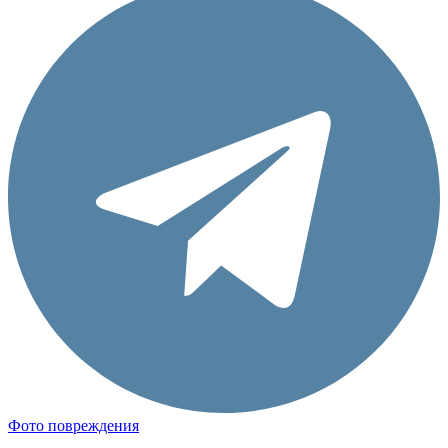
Фото повреждения