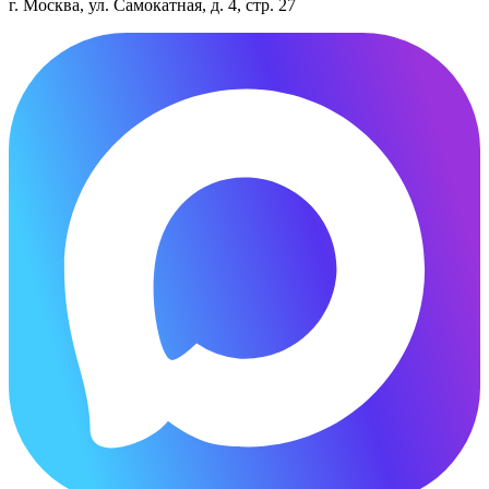
г. Москва, ул. Самокатная, д. 4, стр. 27