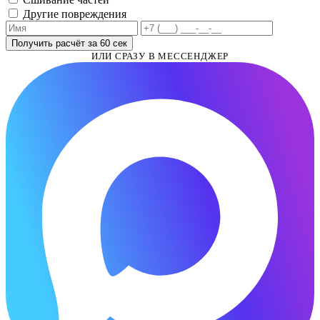
Другие повреждения
Получить расчёт за 60 сек
ИЛИ СРАЗУ В МЕССЕНДЖЕР