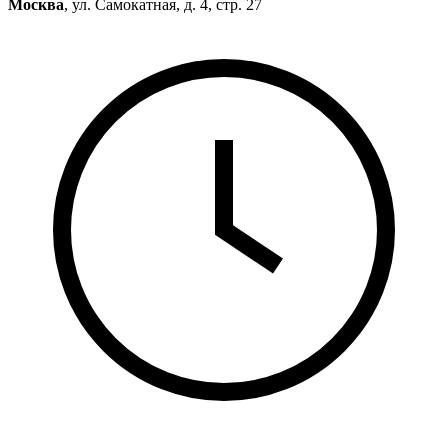
Москва
, ул. Самокатная, д. 4, стр. 27