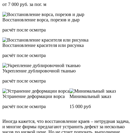
от 7 000 руб. за пог. м
Восстановление ворса, порезов и дыр
расчёт после осмотра
Восстановление красителя или рисунка
расчёт после осмотра
Укрепление дублировочной тканью
расчёт после осмотра
Устранение деформации ворса
Минимальный заказ
расчёт после осмотра
15 000 руб
Иногда кажется, что восстановление краев – нетрудная задача,
и многие фирмы предлагают устранить дефект за несколько
часов по низкой цене. Но не стоит поручать выполнение