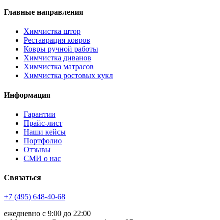
Главные направления
Химчистка штор
Реставрация ковров
Ковры ручной работы
Химчистка диванов
Химчистка матрасов
Химчистка ростовых кукл
Информация
Гарантии
Прайс-лист
Наши кейсы
Портфолио
Отзывы
СМИ о нас
Связаться
+7 (495) 648-40-68
ежедневно с 9:00 до 22:00