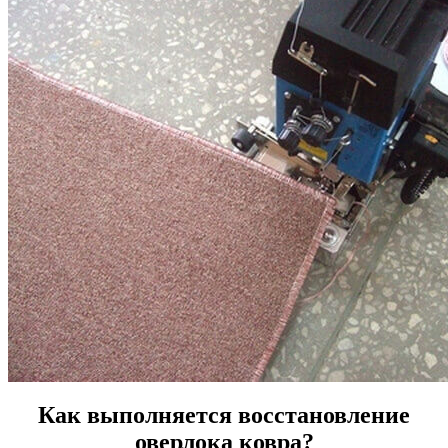
Как выполняется восстановление
оверлока ковра?