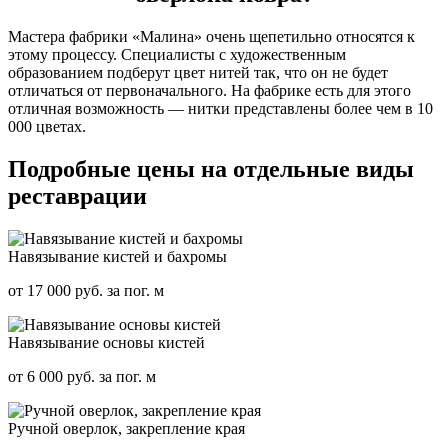
Мастера фабрики «Малина» очень щепетильно относятся к
этому процессу. Специалисты с художественным
образованием подберут цвет нитей так, что он не будет
отличаться от первоначального. На фабрике есть для этого
отличная возможность — нитки представлены более чем в 10
000 цветах.
Подробные цены на отдельные виды
реставрации
Навязывание кистей и бахромы
от 17 000 руб. за пог. м
Навязывание основы кистей
от 6 000 руб. за пог. м
Ручной оверлок, закрепление края