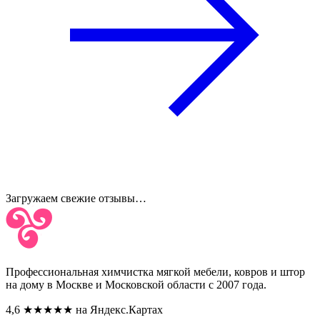
Загружаем свежие отзывы…
Профессиональная химчистка мягкой мебели, ковров и штор
на дому в Москве и Московской области с 2007 года.
4,6
★★★★★
на Яндекс.Картах