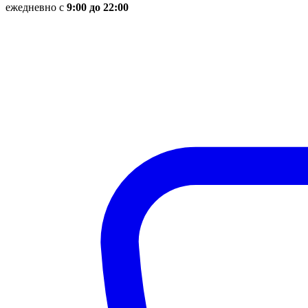
ежедневно с
9:00 до 22:00