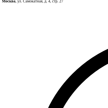
Москва
, ул. Самокатная, д. 4, стр. 27