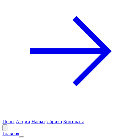
Цены
Акции
Наша фабрика
Контакты
Главная