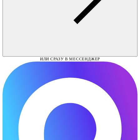
ИЛИ СРАЗУ В МЕССЕНДЖЕР