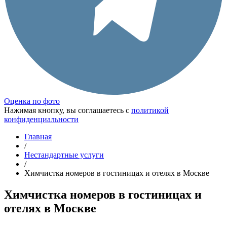
Оценка по фото
Нажимая кнопку, вы соглашаетесь с
политикой
конфиденциальности
Главная
/
Нестандартные услуги
/
Химчистка номеров в гостиницах и отелях в Москве
Химчистка номеров в гостиницах и
отелях в Москве