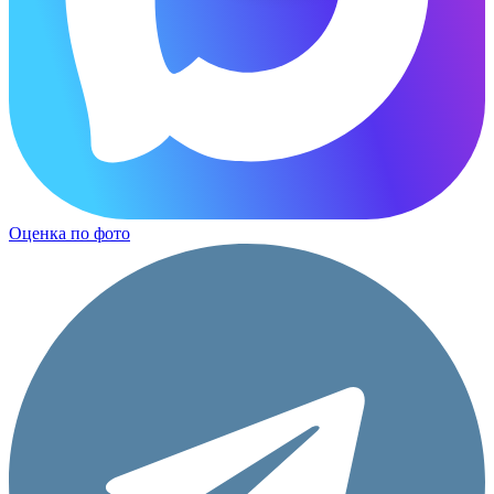
Оценка по фото