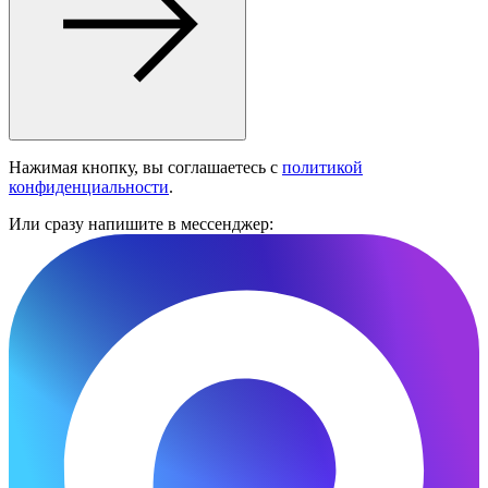
Нажимая кнопку, вы соглашаетесь с
политикой
конфиденциальности
.
Или сразу напишите в мессенджер: