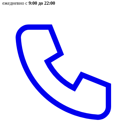
ежедневно с
9:00 до 22:00