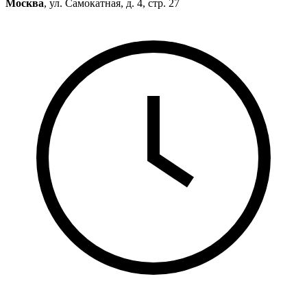
Москва
, ул. Самокатная, д. 4, стр. 27