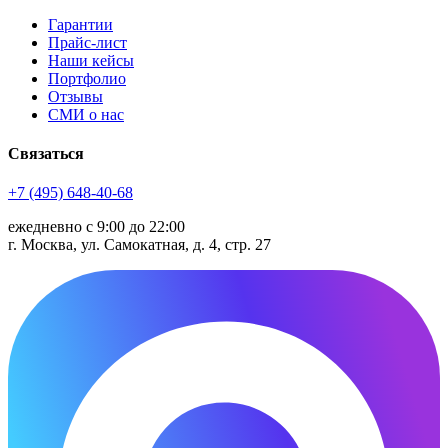
Гарантии
Прайс-лист
Наши кейсы
Портфолио
Отзывы
СМИ о нас
Связаться
+7 (495) 648-40-68
ежедневно с 9:00 до 22:00
г. Москва, ул. Самокатная, д. 4, стр. 27