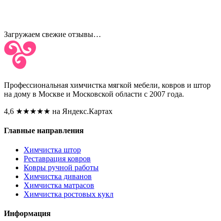
Загружаем свежие отзывы…
Профессиональная химчистка мягкой мебели, ковров и штор
на дому в Москве и Московской области с 2007 года.
4,6
★★★★★
на Яндекс.Картах
Главные направления
Химчистка штор
Реставрация ковров
Ковры ручной работы
Химчистка диванов
Химчистка матрасов
Химчистка ростовых кукл
Информация