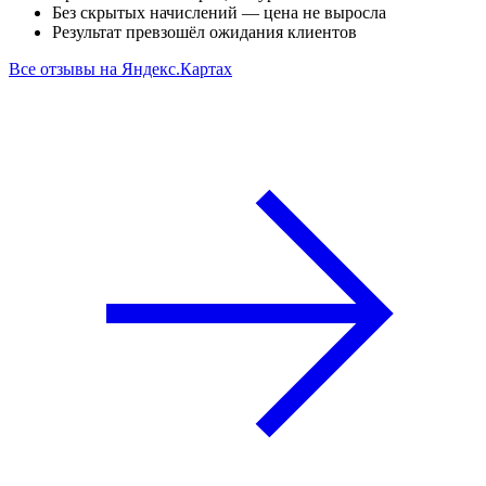
Без скрытых начислений — цена не выросла
Результат превзошёл ожидания клиентов
Все отзывы на Яндекс.Картах