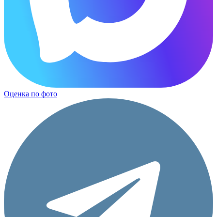
Оценка по фото