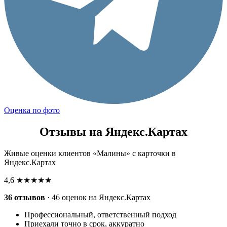
Оценка по фото
Отзывы на Яндекс.Картах
Живые оценки клиентов «Малины» с карточки в
Яндекс.Картах
4,6
★★★★★
36 отзывов
· 46 оценок на Яндекс.Картах
Профессиональный, ответственный подход
Приехали точно в срок, аккуратно