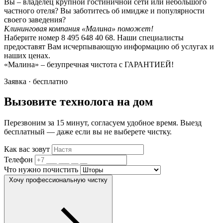
Вы – владелец крупной гостиничной сети или небольшого
частного отеля? Вы заботитесь об имидже и популярности
своего заведения?
Клининговая компания «Малина» поможет!
Наберите номер 8 495 648 40 68. Наши специалисты
предоставят Вам исчерпывающую информацию об услугах и
наших ценах.
«Малина» – безупречная чистота с ГАРАНТИЕЙ!
Заявка · бесплатно
Вызовите технолога на дом
Перезвоним за 15 минут, согласуем удобное время. Выезд
бесплатный — даже если вы не выберете чистку.
Как вас зовут
Телефон
Что нужно почистить
Хочу профессиональную чистку