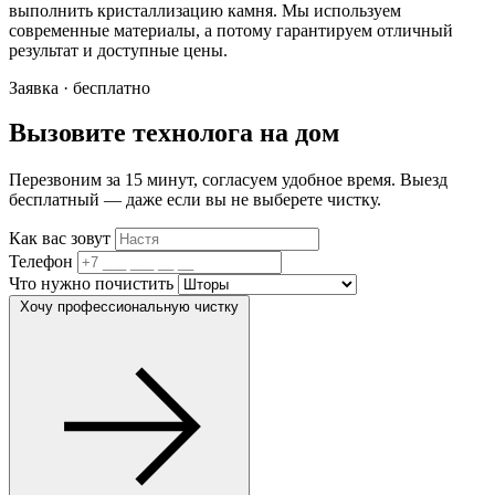
выполнить кристаллизацию камня. Мы используем
современные материалы, а потому гарантируем отличный
результат и доступные цены.
Заявка · бесплатно
Вызовите технолога на дом
Перезвоним за 15 минут, согласуем удобное время. Выезд
бесплатный — даже если вы не выберете чистку.
Как вас зовут
Телефон
Что нужно почистить
Хочу профессиональную чистку