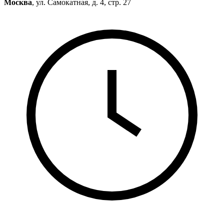
Москва
, ул. Самокатная, д. 4, стр. 27