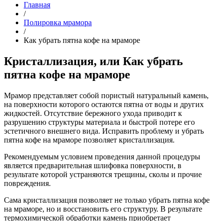
Главная
/
Полировка мрамора
/
Как убрать пятна кофе на мраморе
Кристаллизация, или Как убрать
пятна кофе на мраморе
Мрамор представляет собой пористый натуральный камень,
на поверхности которого остаются пятна от воды и других
жидкостей. Отсутствие бережного ухода приводит к
разрушению структуры материала и быстрой потере его
эстетичного внешнего вида. Исправить проблему и убрать
пятна кофе на мраморе позволяет кристаллизация.
Рекомендуемым условием проведения данной процедуры
является предварительная шлифовка поверхности, в
результате которой устраняются трещины, сколы и прочие
повреждения.
Сама кристаллизация позволяет не только убрать пятна кофе
на мраморе, но и восстановить его структуру. В результате
термохимической обработки камень приобретает