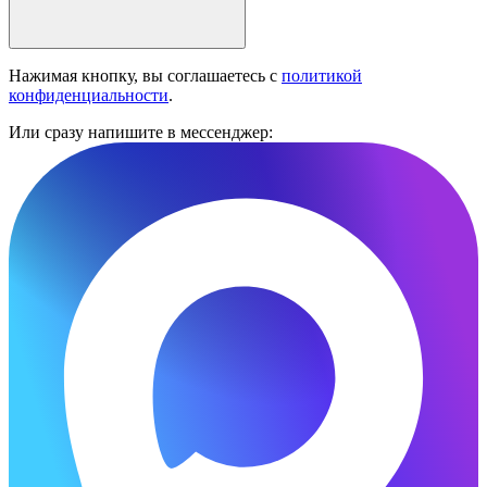
Нажимая кнопку, вы соглашаетесь с
политикой
конфиденциальности
.
Или сразу напишите в мессенджер: