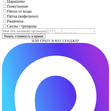
Царапины
Помутнение
Пятна от воды
Пятна (кофе/вино)
Ржавчина
Сколы / трещины
Узнать стоимость и время
ИЛИ СРАЗУ В МЕССЕНДЖЕР