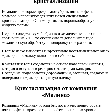
кристаллизации
Компании, которые предлагают убрать пятна кофе на
мраморе, используют для этих целей специальные
кристаллизаторы. Они могут иметь порошкообразную и
жидкую формы.
Первые содержат сухой абразив и химические вещества в
соотношение 2:1. Это обеспечивает дополнительную
механическую обработку и полировку поверхности.
Вторые легко наносятся и эффективно восстанавливают блеск
мрамора, поскольку включают в себя воск.
Кристаллизаторы создаются на основе щавелевой кислоты,
которая и вступает в реакцию с частицами кальция.
Последние подвергаются деформации и, застывая, создают на
поверхности мрамора защитную пленку.
Кристаллизация от компании
«Малина»
Компания «Малина» готова быстро и качественно убрать
пятна кофе на мраморе и на профессиональном уровне