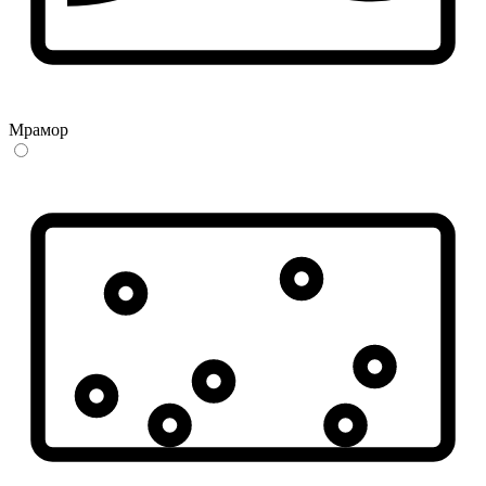
Мрамор