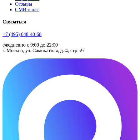
Отзывы
СМИ о нас
Связаться
+7 (495) 648-40-68
ежедневно с 9:00 до 22:00
г. Москва, ул. Самокатная, д. 4, стр. 27