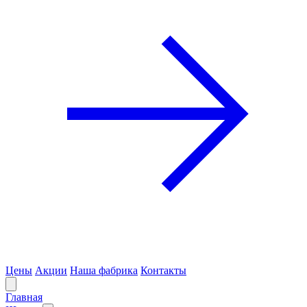
Цены
Акции
Наша фабрика
Контакты
Главная