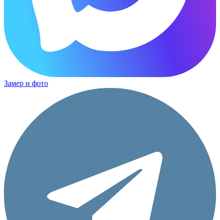
Замер и фото