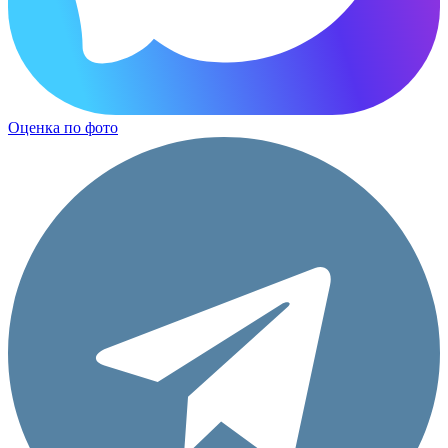
Оценка по фото