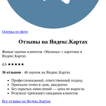
Оценка по фото
Отзывы на Яндекс.Картах
Живые оценки клиентов «Малины» с карточки в
Яндекс.Картах
4,6
★★★★★
36 отзывов
· 46 оценок на Яндекс.Картах
Профессиональный, ответственный подход
Приехали точно в срок, аккуратно
Без скрытых начислений — цена не выросла
Результат превзошёл ожидания клиентов
Все отзывы на Яндекс.Картах