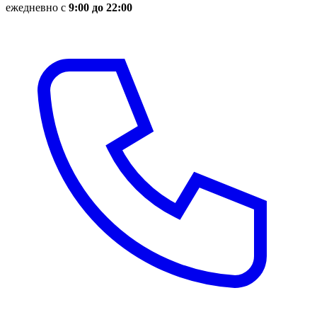
ежедневно с
9:00 до 22:00