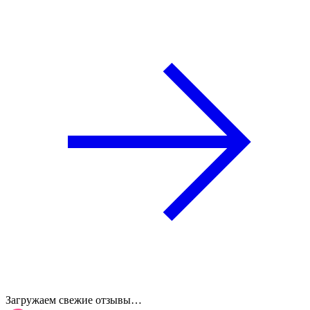
Загружаем свежие отзывы…