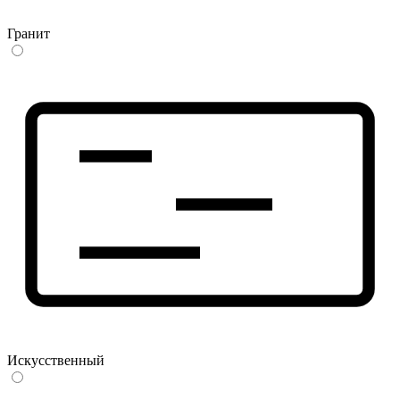
Гранит
Искусственный