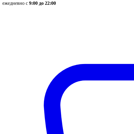
ежедневно с
9:00 до 22:00