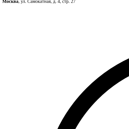
Москва
, ул. Самокатная, д. 4, стр. 27