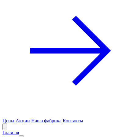
Цены
Акции
Наша фабрика
Контакты
Главная