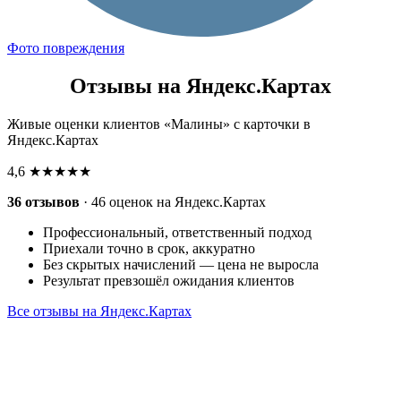
Фото повреждения
Отзывы на Яндекс.Картах
Живые оценки клиентов «Малины» с карточки в
Яндекс.Картах
4,6
★★★★★
36 отзывов
· 46 оценок на Яндекс.Картах
Профессиональный, ответственный подход
Приехали точно в срок, аккуратно
Без скрытых начислений — цена не выросла
Результат превзошёл ожидания клиентов
Все отзывы на Яндекс.Картах