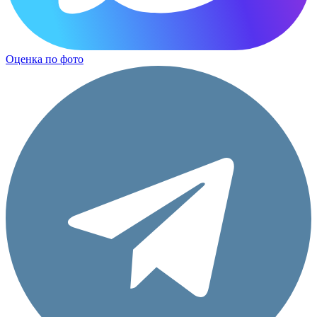
Оценка по фото