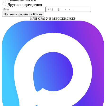
Другие повреждения
Получить расчёт за 60 сек
ИЛИ СРАЗУ В МЕССЕНДЖЕР