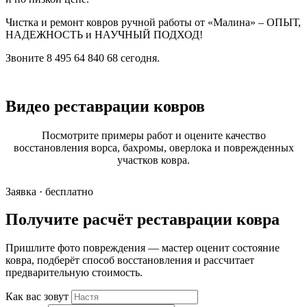
Чистка и ремонт ковров ручной работы от «Малина» – ОПЫТ,
НАДЕЖНОСТЬ и НАУЧНЫЙ ПОДХОД!
Звоните 8 495 64 840 68 сегодня.
Видео реставрации ковров
Посмотрите примеры работ и оцените качество
восстановления ворса, бахромы, оверлока и поврежденных
участков ковра.
Заявка · бесплатно
Получите расчёт реставрации ковра
Пришлите фото повреждения — мастер оценит состояние
ковра, подберёт способ восстановления и рассчитает
предварительную стоимость.
Как вас зовут