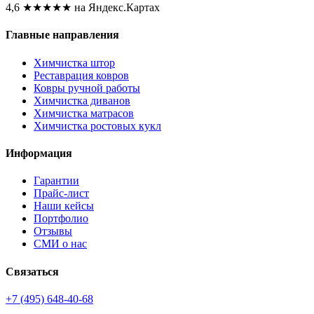
4,6
★★★★★
на Яндекс.Картах
Главные направления
Химчистка штор
Реставрация ковров
Ковры ручной работы
Химчистка диванов
Химчистка матрасов
Химчистка ростовых кукл
Информация
Гарантии
Прайс-лист
Наши кейсы
Портфолио
Отзывы
СМИ о нас
Связаться
+7 (495) 648-40-68