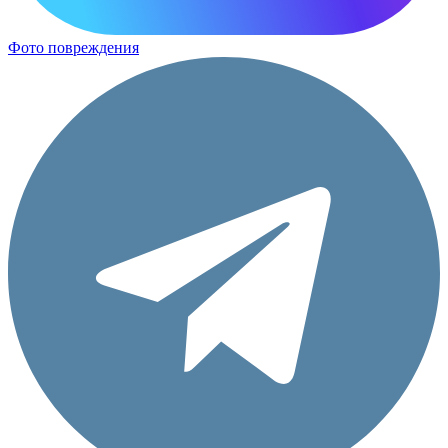
Фото повреждения