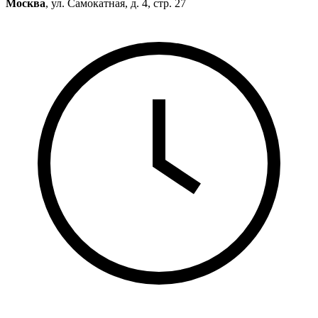
Москва
, ул. Самокатная, д. 4, стр. 27