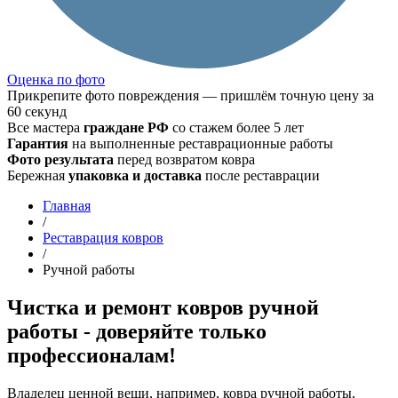
Оценка по фото
Прикрепите фото повреждения — пришлём точную цену за
60 секунд
Все мастера
граждане РФ
со стажем более 5 лет
Гарантия
на выполненные реставрационные работы
Фото результата
перед возвратом ковра
Бережная
упаковка и доставка
после реставрации
Главная
/
Реставрация ковров
/
Ручной работы
Чистка и ремонт ковров ручной
работы - доверяйте только
профессионалам!
Владелец ценной вещи, например, ковра ручной работы,