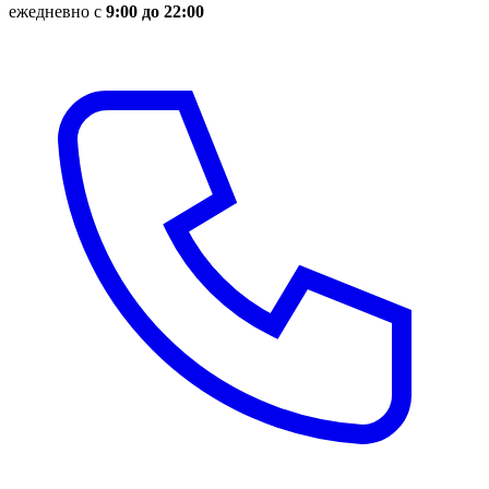
ежедневно с
9:00 до 22:00