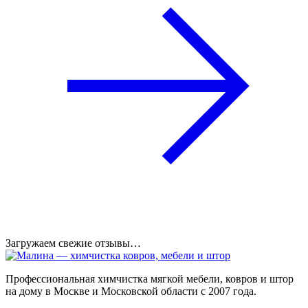
Загружаем свежие отзывы…
Профессиональная химчистка мягкой мебели, ковров и штор
на дому в Москве и Московской области с 2007 года.