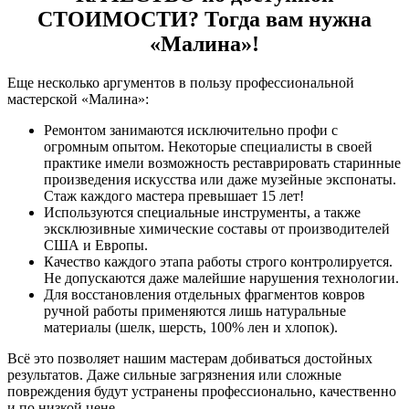
СТОИМОСТИ? Тогда вам нужна
«Малина»!
Еще несколько аргументов в пользу профессиональной
мастерской «Малина»:
Ремонтом занимаются исключительно профи с
огромным опытом. Некоторые специалисты в своей
практике имели возможность реставрировать старинные
произведения искусства или даже музейные экспонаты.
Стаж каждого мастера превышает 15 лет!
Используются специальные инструменты, а также
эксклюзивные химические составы от производителей
США и Европы.
Качество каждого этапа работы строго контролируется.
Не допускаются даже малейшие нарушения технологии.
Для восстановления отдельных фрагментов ковров
ручной работы применяются лишь натуральные
материалы (шелк, шерсть, 100% лен и хлопок).
Всё это позволяет нашим мастерам добиваться достойных
результатов. Даже сильные загрязнения или сложные
повреждения будут устранены профессионально, качественно
и по низкой цене.