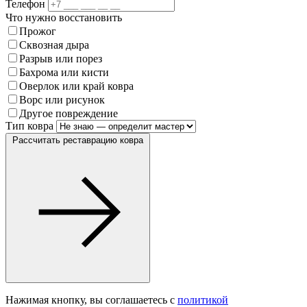
Телефон
Что нужно восстановить
Прожог
Сквозная дыра
Разрыв или порез
Бахрома или кисти
Оверлок или край ковра
Ворс или рисунок
Другое повреждение
Тип ковра
Рассчитать реставрацию ковра
Нажимая кнопку, вы соглашаетесь с
политикой