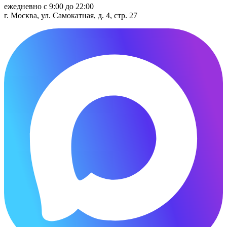
ежедневно с 9:00 до 22:00
г. Москва, ул. Самокатная, д. 4, стр. 27