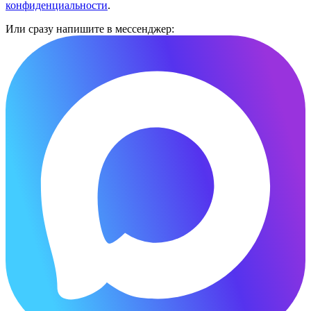
конфиденциальности
.
Или сразу напишите в мессенджер: