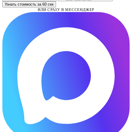
Узнать стоимость за 60 сек
ИЛИ СРАЗУ В МЕССЕНДЖЕР