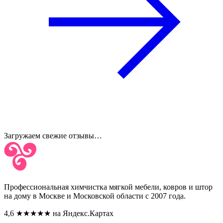
Загружаем свежие отзывы…
Профессиональная химчистка мягкой мебели, ковров и штор
на дому в Москве и Московской области с 2007 года.
4,6
★★★★★
на Яндекс.Картах