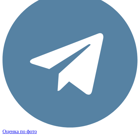
Оценка по фото