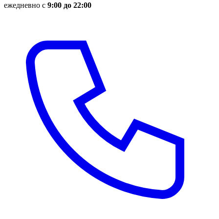
ежедневно с
9:00 до 22:00