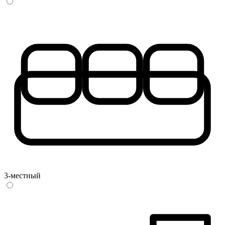
3-местный