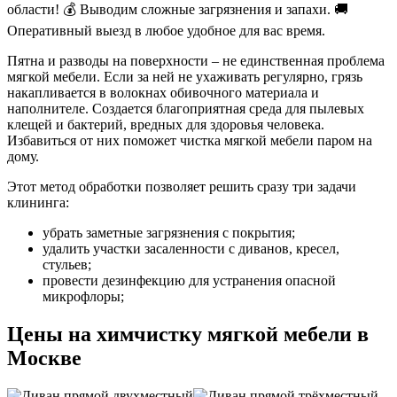
области! 💰 Выводим сложные загрязнения и запахи. 🚚
Оперативный выезд в любое удобное для вас время.
Пятна и разводы на поверхности – не единственная проблема
мягкой мебели. Если за ней не ухаживать регулярно, грязь
накапливается в волокнах обивочного материала и
наполнителе. Создается благоприятная среда для пылевых
клещей и бактерий, вредных для здоровья человека.
Избавиться от них поможет чистка мягкой мебели паром на
дому.
Этот метод обработки позволяет решить сразу три задачи
клининга:
убрать заметные загрязнения с покрытия;
удалить участки засаленности с диванов, кресел,
стульев;
провести дезинфекцию для устранения опасной
микрофлоры;
Цены на химчистку мягкой мебели в
Москве