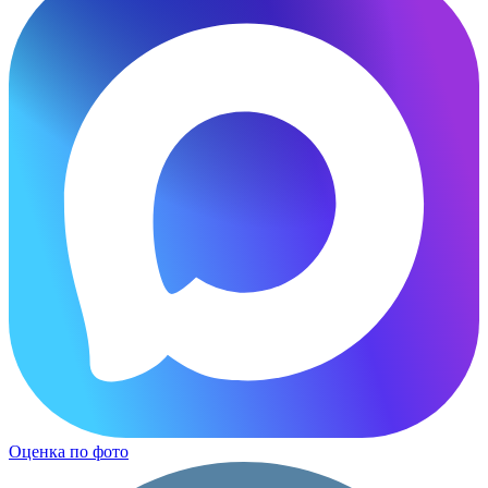
Оценка по фото