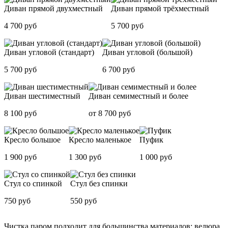
Диван прямой двухместный
Диван прямой трёхместный
4 700 руб
5 700 руб
Диван угловой (стандарт)
Диван угловой (большой)
5 700 руб
6 700 руб
Диван шестиместный
Диван семиместный и более
8 100 руб
от 8 700 руб
Кресло большое
Кресло маленькое
Пуфик
1 900 руб
1 300 руб
1 000 руб
Стул со спинкой
Стул без спинки
750 руб
550 руб
Чистка паром подходит для большинства материалов: велюра,