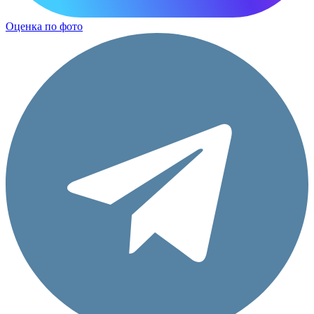
Оценка по фото