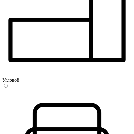
Угловой