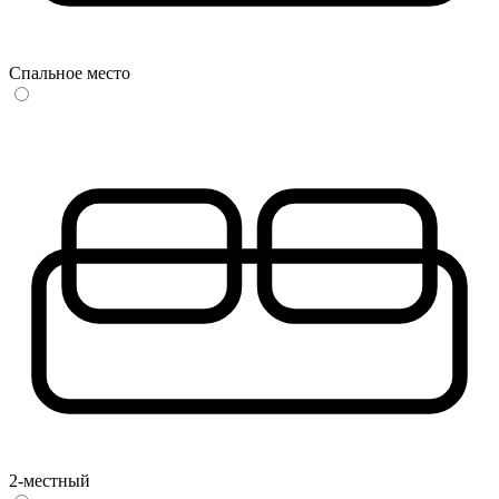
Спальное место
2-местный