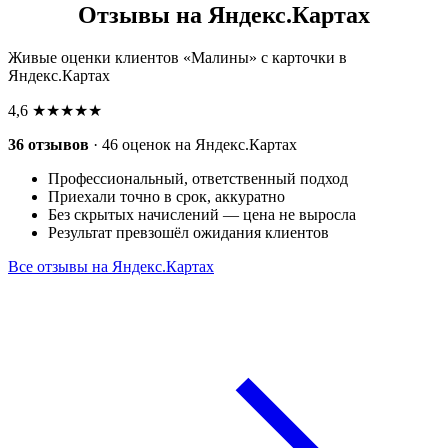
Отзывы на Яндекс.Картах
Живые оценки клиентов «Малины» с карточки в
Яндекс.Картах
4,6
★★★★★
36 отзывов
· 46 оценок на Яндекс.Картах
Профессиональный, ответственный подход
Приехали точно в срок, аккуратно
Без скрытых начислений — цена не выросла
Результат превзошёл ожидания клиентов
Все отзывы на Яндекс.Картах