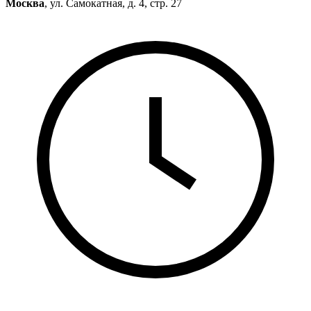
Москва
, ул. Самокатная, д. 4, стр. 27