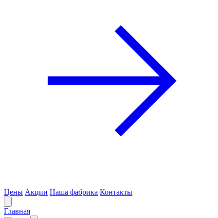
Цены
Акции
Наша фабрика
Контакты
Главная