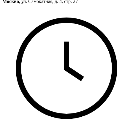
Москва
, ул. Самокатная, д. 4, стр. 27