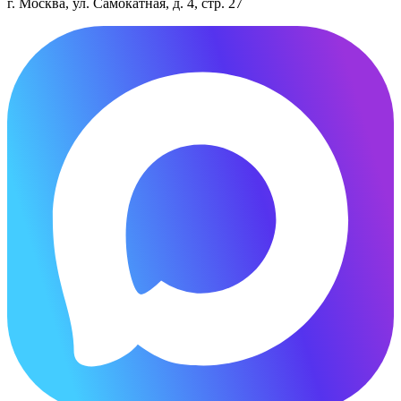
г. Москва, ул. Самокатная, д. 4, стр. 27