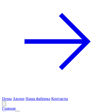
Цены
Акции
Наша фабрика
Контакты
Главная