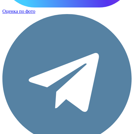
Оценка по фото