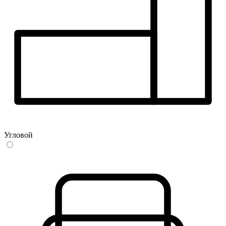
Угловой