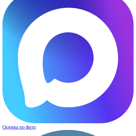
Оценка по фото