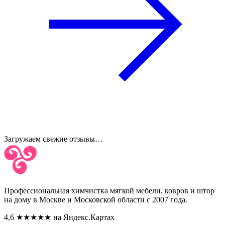
Загружаем свежие отзывы…
Профессиональная химчистка мягкой мебели, ковров и штор
на дому в Москве и Московской области с 2007 года.
4,6
★★★★★
на Яндекс.Картах