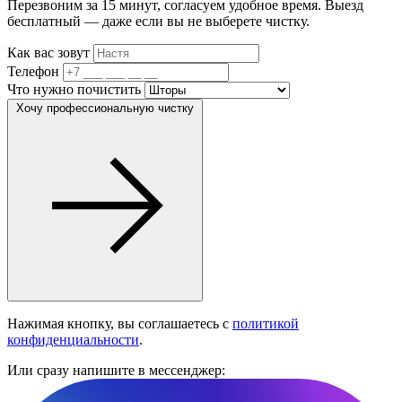
Перезвоним за 15 минут, согласуем удобное время. Выезд
бесплатный — даже если вы не выберете чистку.
Как вас зовут
Телефон
Что нужно почистить
Хочу профессиональную чистку
Нажимая кнопку, вы соглашаетесь с
политикой
конфиденциальности
.
Или сразу напишите в мессенджер: