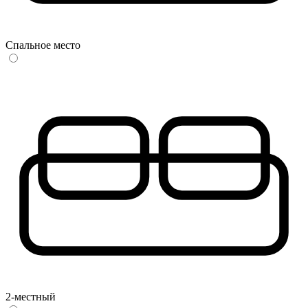
Спальное место
2-местный