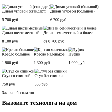
Диван угловой (стандарт)
Диван угловой (большой)
5 700 руб
6 700 руб
Диван шестиместный
Диван семиместный и более
8 100 руб
от 8 700 руб
Кресло большое
Кресло маленькое
Пуфик
1 900 руб
1 300 руб
1 000 руб
Стул со спинкой
Стул без спинки
750 руб
550 руб
Заявка · бесплатно
Вызовите технолога на дом