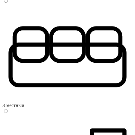
3-местный