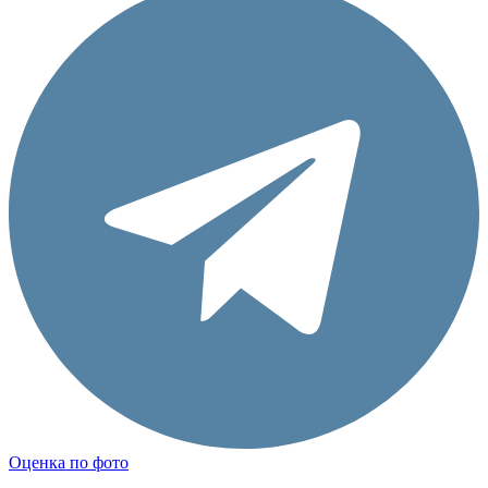
Оценка по фото