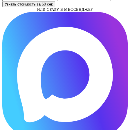
Узнать стоимость за 60 сек
ИЛИ СРАЗУ В МЕССЕНДЖЕР