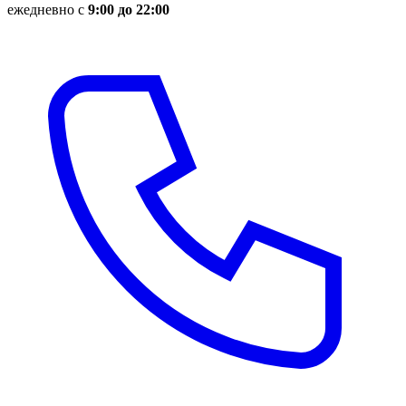
ежедневно с
9:00 до 22:00