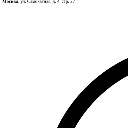
Москва
, ул. Самокатная, д. 4, стр. 27