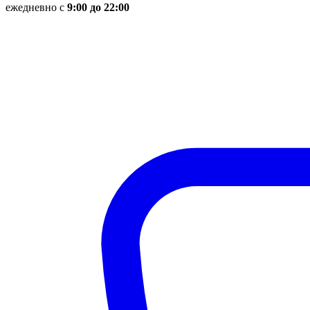
ежедневно с
9:00 до 22:00